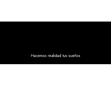
Hacemos realidad tus sueños
Política de Privacidad