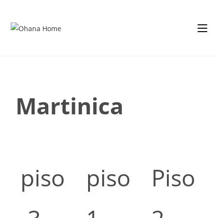
Martinica
piso
piso
Piso