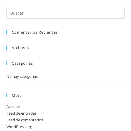
Comentarios Recientes
Archivos
Categorías
No hay categorías
Meta
Acceder
Feed de entradas
Feed de comentarios
WordPress.org