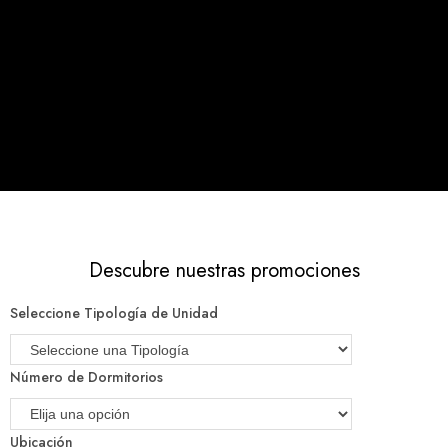
Descubre nuestras promociones
Seleccione Tipología de Unidad
Número de Dormitorios
Ubicación