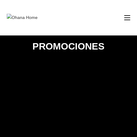
PROMOCIONES