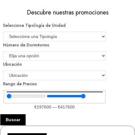
Descubre nuestras promociones
Seleccione Tipología de Unidad
Número de Dormitorios
Ubicación
Rango de Precios
€
197600
—
€
417600
Buscar