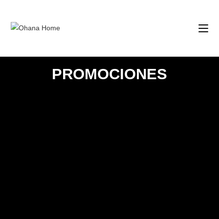
PROMOCIONES